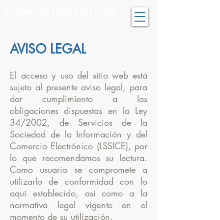
Academia DOS MOTIVOS
AVISO LEGAL
El acceso y uso del sitio web está
sujeto al presente aviso legal, para
dar cumplimiento a las
obligaciones dispuestas en la Ley
34/2002, de Servicios de la
Sociedad de la Información y del
Comercio Electrónico (LSSICE), por
lo que recomendamos su lectura.
Como usuario se compromete a
utilizarlo de conformidad con lo
aquí establecido, así como a la
normativa legal vigente en el
momento de su utilización.