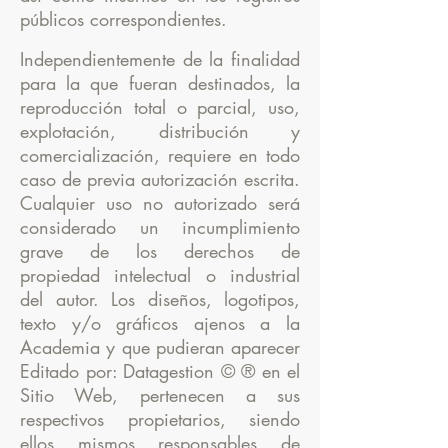
públicos correspondientes.
Independientemente de la finalidad
para la que fueran destinados, la
reproducción total o parcial, uso,
explotación, distribución y
comercialización, requiere en todo
caso de previa autorización escrita.
Cualquier uso no autorizado será
considerado un incumplimiento
grave de los derechos de
propiedad intelectual o industrial
del autor. Los diseños, logotipos,
texto y/o gráficos ajenos a la
Academia y que pudieran aparecer
Editado por: Datagestion © ® en el
Sitio Web,
pertenecen a sus
respectivos propietarios, siendo
ellos mismos responsables de