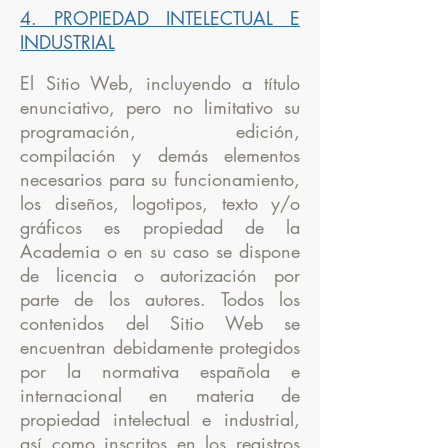
4. PROPIEDAD INTELECTUAL E
INDUSTRIAL
El Sitio Web, incluyendo a título
enunciativo, pero no limitativo su
programación, edición,
compilación y demás elementos
necesarios para su funcionamiento,
los diseños, logotipos, texto y/o
gráficos es propiedad de la
Academia o en su caso se dispone
de licencia o autorización por
parte de los autores. Todos los
contenidos del Sitio Web se
encuentran debidamente protegidos
por la normativa española e
internacional en materia de
propiedad intelectual e industrial,
así como inscritos en los registros