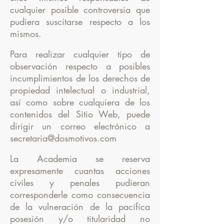
cualquier posible controversia que
pudiera suscitarse respecto a los
mismos.
Para realizar cualquier tipo de
observación respecto a posibles
incumplimientos de los derechos de
propiedad intelectual o industrial,
así como sobre cualquiera de los
contenidos del Sitio Web, puede
dirigir un correo electrónico a
secretaria@dosmotivos.com
La Academia se reserva
expresamente cuantas acciones
civiles y penales pudieran
corresponderle como consecuencia
de la vulneración de la pacífica
posesión y/o titularidad no