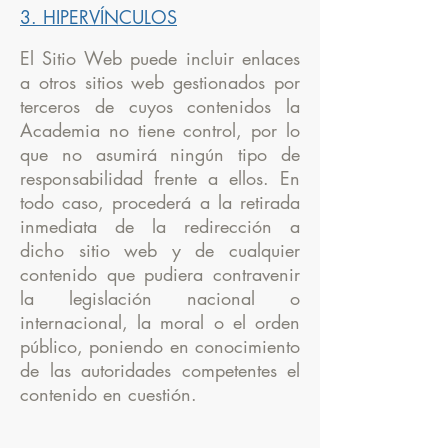
3. HIPERVÍNCULOS
El Sitio Web puede incluir enlaces
a otros sitios web gestionados por
terceros de cuyos contenidos la
Academia no tiene control, por lo
que no asumirá ningún tipo de
responsabilidad frente a ellos. En
todo caso, procederá a la retirada
inmediata de la redirección a
dicho sitio web y de cualquier
contenido que pudiera contravenir
la legislación nacional o
internacional, la moral o el orden
público, poniendo en conocimiento
de las autoridades competentes el
contenido en cuestión.