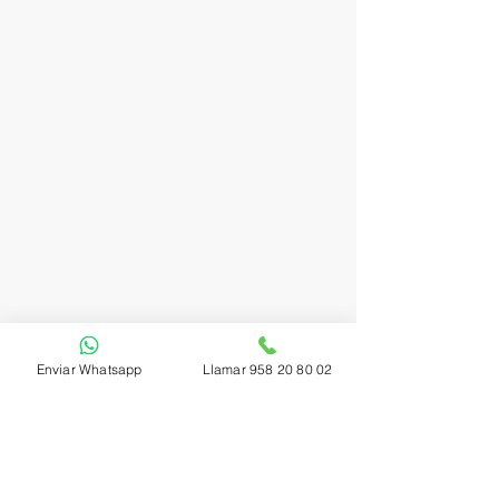
Enviar Whatsapp
Llamar 958 20 80 02