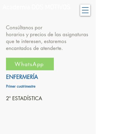
Academia DOS MOTIVOS
Consúltanos por
horarios y precios de las asignaturas
que te interesen, estaremos
encantados de atenderte.
WhatsApp
ENFERMERÍA
Primer cuatrimestre
2º ESTADÍSTICA