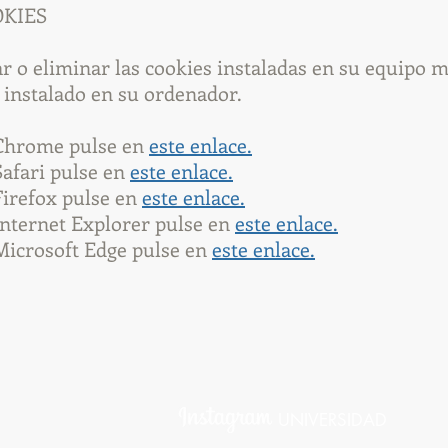
OKIES
r o eliminar las cookies instaladas en su equipo m
 instalado en su ordenador.
 Chrome pulse en
este enlace.
afari pulse en
este enlace.
irefox pulse en
este enlace.
nternet Explorer pulse en
este enlace.
Microsoft Edge pulse en
este enlace.
UNIVERSIDAD