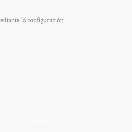
ediante la configuración
Aviso legal