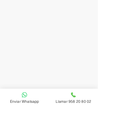
Enviar Whatsapp
Llamar 958 20 80 02