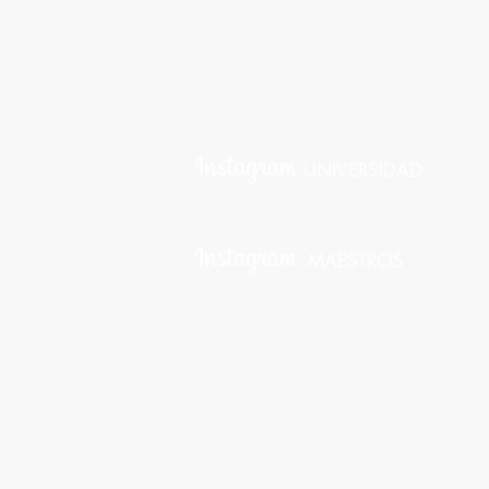
UNIVERSIDAD
MAESTROS