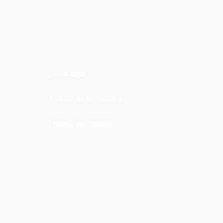
Aviso legal
Política de privacidad
Política de cookies